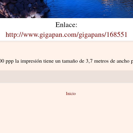
Enlace:
http://www.gigapan.com/gigapans/168551
0 ppp la impresión tiene un tamaño de 3,7 metros de ancho p
Inicio