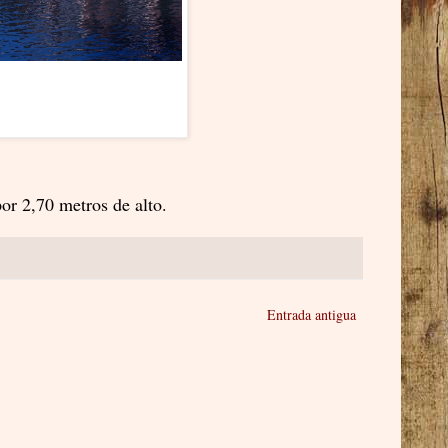
or 2,70 metros de alto.
Entrada antigua