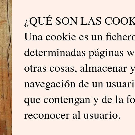
¿QUÉ SON LAS COOK
Una cookie es un ficher
determinadas páginas we
otras cosas, almacenar 
navegación de un usuari
que contengan y de la fo
reconocer al usuario.