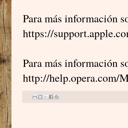
Para más información s
https://support.apple.
Para más información s
http://help.opera.com/