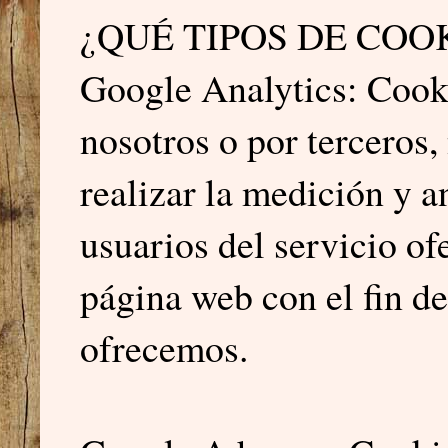
¿QUÉ TIPOS DE COO
Google Analytics: Cookie
nosotros o por terceros,
realizar la medición y an
usuarios del servicio of
página web con el fin de
ofrecemos.