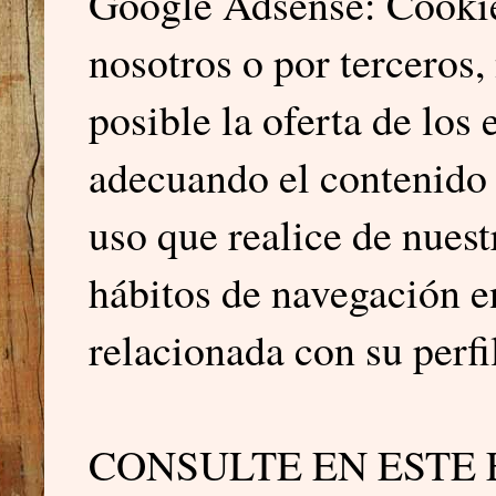
Google Adsense: Cookies
nosotros o por terceros,
posible la oferta de los
adecuando el contenido d
uso que realice de nues
hábitos de navegación e
relacionada con su perfi
CONSULTE EN ESTE